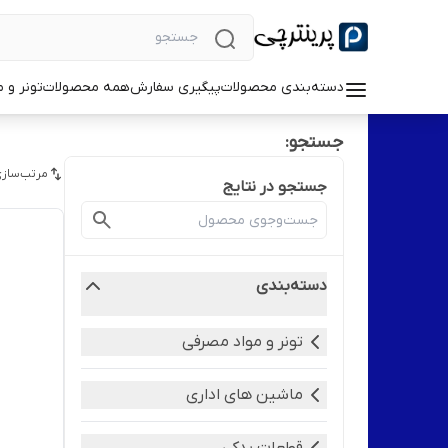
دسته‌بندی محصولات
پیگیری سفارش
همه محصولات
تونر و 
جستجو:
مرتب‌سازی
جستجو در نتایج
دسته‌بندی
تونر و مواد مصرفی
ماشین های اداری