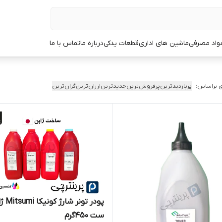
مواد مصرفی
ماشین های اداری
قطعات یدکی
درباره ما
تماس با ما
 براساس:
پربازدیدترین
پرفروش‌ترین
جدیدترین
ارزان‌ترین
گران‌ترین
پودر تونر شا
ست ۴۵۰گرم