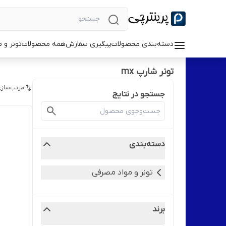
دسته‌بندی محصولات
پیگیری سفارش
همه محصولات
تونر و 
تونر شارپ mx
مرتب‌سازی
جستجو در نتایج
دسته‌بندی
تونر و مواد مصرفی
برند