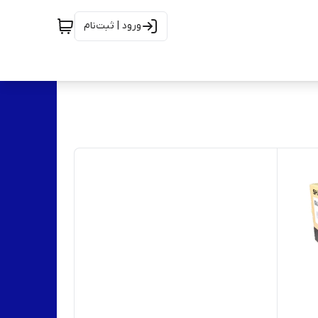
ورود | ثبت‌نام