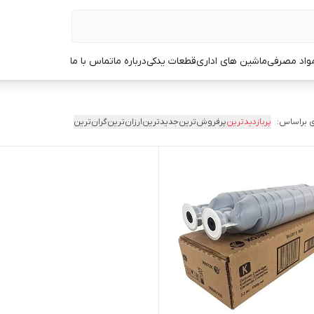
مواد مصرفی
ماشین های اداری
قطعات یدکی
درباره ما
تماس با ما
 براساس:
پربازدیدترین
پرفروش‌ترین
جدیدترین
ارزان‌ترین
گران‌ترین