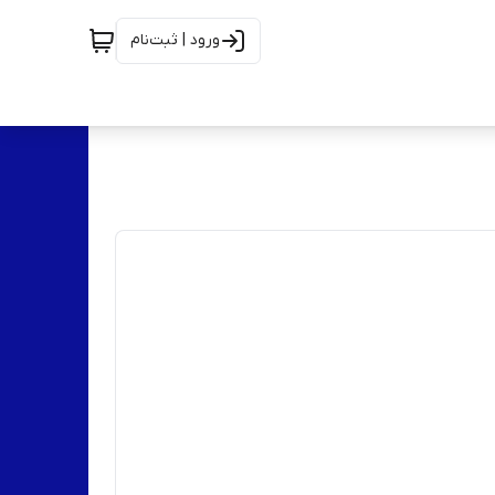
ورود | ثبت‌نام