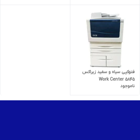
فتوکپی سیاه و سفید زیراکس
Work Center 5845
ناموجود