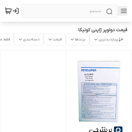
قیمت دولوپر ژاپنی کونیکا
پربازدیدترین
برندها
قیمت
دسته‌بندی
فقط م