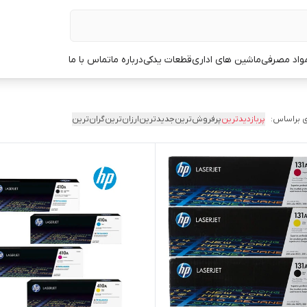
مواد مصرفی
ماشین های اداری
قطعات یدکی
درباره ما
تماس با ما
 براساس:
پربازدیدترین
پرفروش‌ترین
جدیدترین
ارزان‌ترین
گران‌ترین