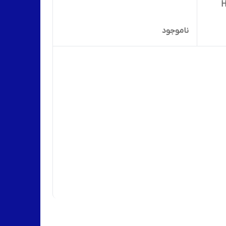
ناموجود