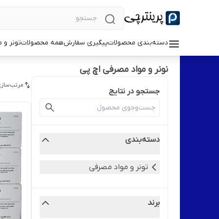
دسته‌بندی محصولات
پیگیری سفارش
همه محصولات
تونر و 
نونر و مواد مصرفی اچ پی
مرتب‌سازی
جستجو در نتایج
دسته‌بندی
تونر و مواد مصرفی
برند