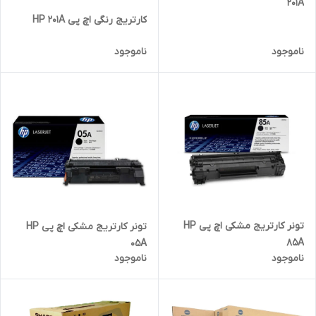
201A
کارتریج رنگی اچ پی HP 201A
ناموجود
ناموجود
تونر کارتریج مشکی اچ پی HP
تونر کارتریج مشکی اچ پی HP
85A
05A
ناموجود
ناموجود