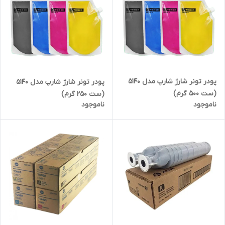
پودر تونر شارژ شارپ مدل ۵۱۴۰
پودر تونر شارژ شارپ مدل ۵۱۴۰
(ست ۵۰۰ گرم)
(ست ۲۵۰ گرم)
ناموجود
ناموجود