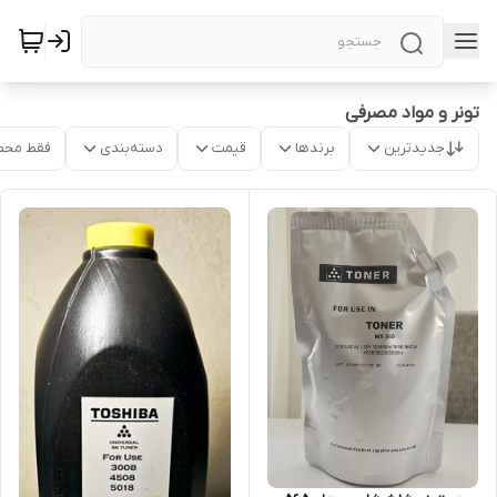
تونر و مواد مصرفی
جدیدترین
برندها
قیمت
دسته‌بندی
فقط محص