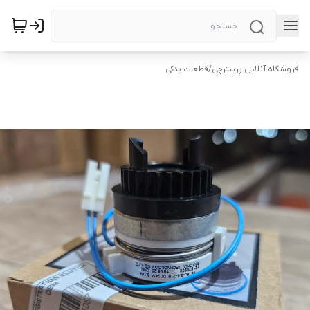
فروشگاه آنلاین پرینترچی
/
قطعات یدکی