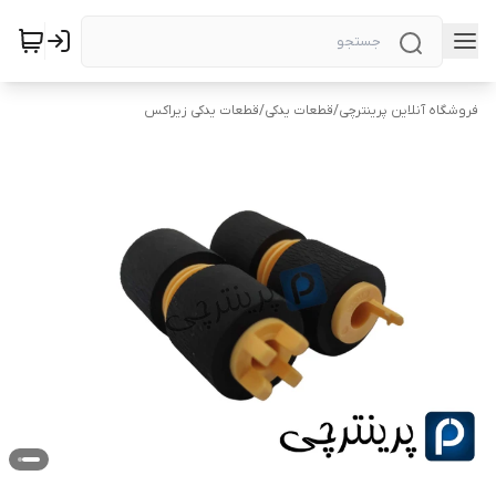
فروشگاه آنلاین پرینترچی
/
قطعات یدکی
/
قطعات یدکی زیراکس