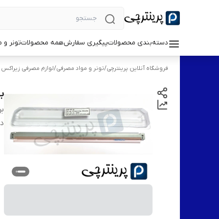
دسته‌بندی محصولات
پیگیری سفارش
همه محصولات
تونر و 
فروشگاه آنلاین پرینترچی
/
تونر و مواد مصرفی
/
لوازم مصرفی زیراکس
ب
بر
دس