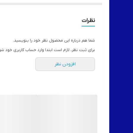
نظرات
شما هم درباره این محصول نظر خود را بنویسید.
برای ثبت نظر، لازم است ابتدا وارد حساب کاربری خود شو
افزودن نظر