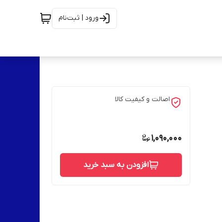
ورود | ثبت‌نام
اصالت و کیفیت کالا
1,090,000
افزودن به سبد خرید