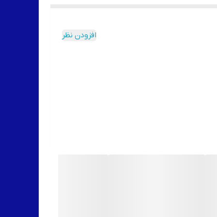
افزودن نظر