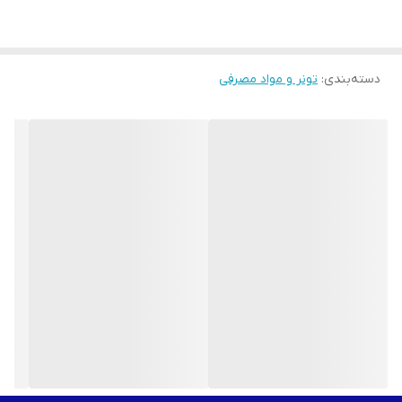
دسته‌بندی
:
تونر و مواد مصرفی