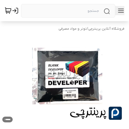
فروشگاه آنلاین پرینترچی
/
تونر و مواد مصرفی