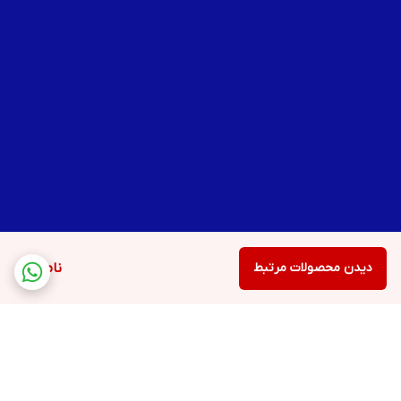
دیدن محصولات مرتبط
ناموجود