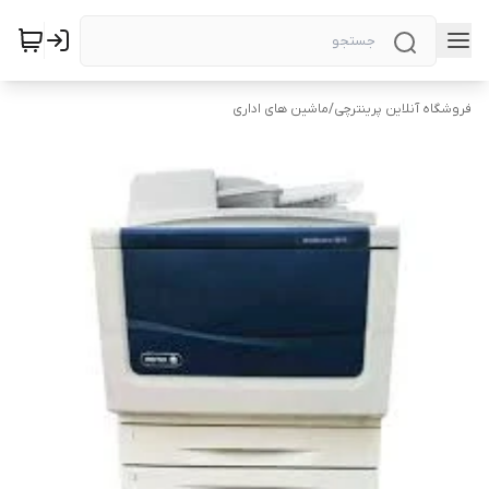
فروشگاه آنلاین پرینترچی
/
ماشین های اداری