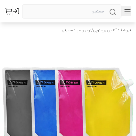
فروشگاه آنلاین پرینترچی
/
تونر و مواد مصرفی