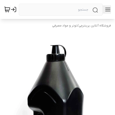
فروشگاه آنلاین پرینترچی
/
تونر و مواد مصرفی