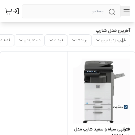
آخرین مدل شارپ
پربازدیدترین
برندها
قیمت
دسته‌بندی
فقط م
فتوکپی سیاه و سفید شارپ مدل