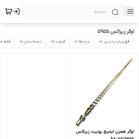
اوگر زیراکس ۵۹۵۵
پربازدیدترین
برندها
قیمت
دسته‌بندی
فقط م
اوگر همزن ایمیج یونیت زیراکس