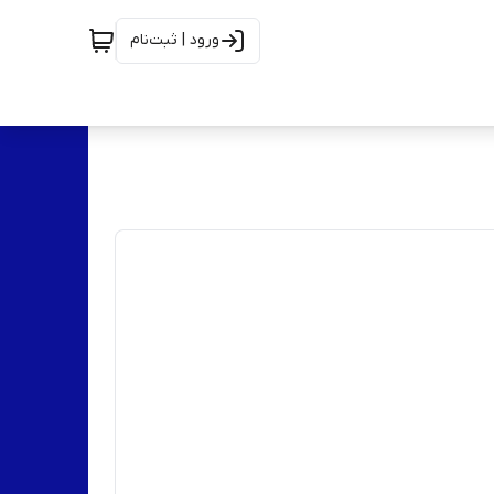
ورود | ثبت‌نام