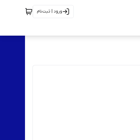
ورود | ثبت‌نام