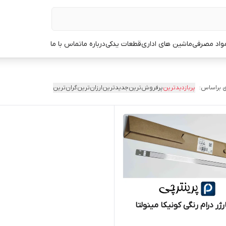
مواد مصرفی
ماشین های اداری
قطعات یدکی
درباره ما
تماس با ما
 براساس:
پربازدیدترین
پرفروش‌ترین
جدیدترین
ارزان‌ترین
گران‌ترین
ژر درام رنگی کونیکا مینولتا