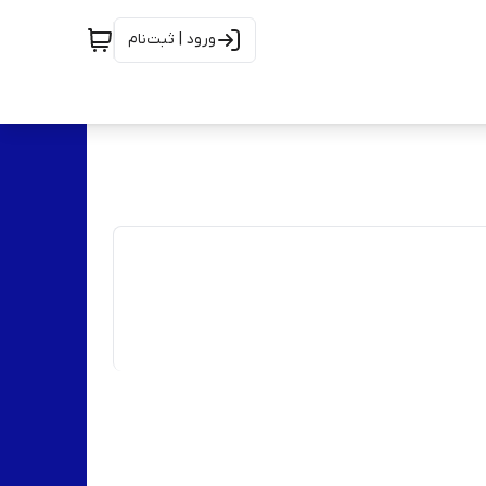
ورود | ثبت‌نام