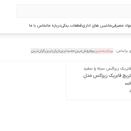
مواد مصرفی
ماشین های اداری
قطعات یدکی
درباره ما
تماس با ما
 براساس:
پربازدیدترین
پرفروش‌ترین
جدیدترین
ارزان‌ترین
گران‌ترین
رتریج فابریک زیراکس مدل