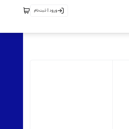
ورود | ثبت‌نام