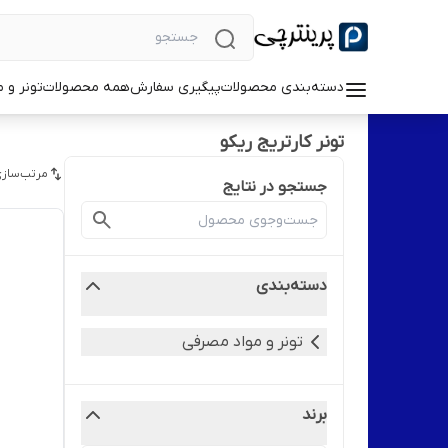
دسته‌بندی محصولات
پیگیری سفارش
همه محصولات
تونر و 
تونر کارتریج ریکو
مرتب‌سازی
جستجو در نتایج
دسته‌بندی
تونر و مواد مصرفی
برند