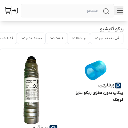
ریکو آفیشیو
جدیدترین
برندها
قیمت
دسته‌بندی
فقط محص
پیکاپ بدون مغزی ریکو سایز
کوچک