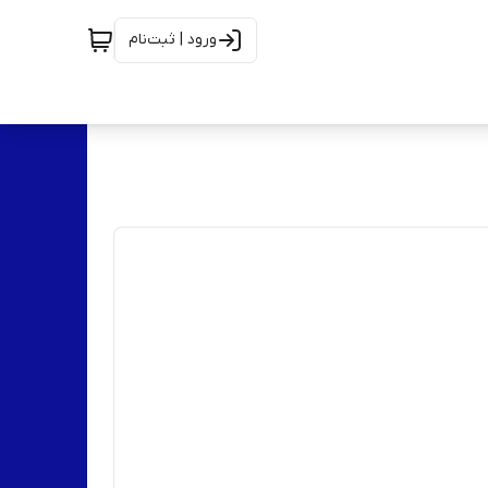
ورود | ثبت‌نام