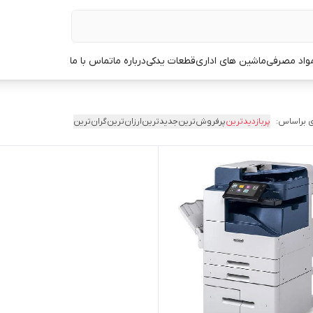
مواد مصرفی
ماشین های اداری
قطعات یدکی
درباره ما
تماس با ما
 براساس:
پربازدیدترین
پرفروش‌ترین
جدیدترین
ارزان‌ترین
گران‌ترین