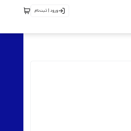
ورود | ثبت‌نام