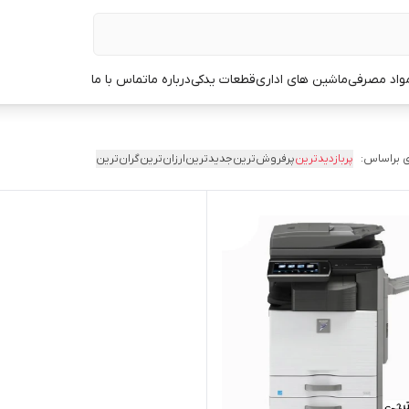
مواد مصرفی
ماشین های اداری
قطعات یدکی
درباره ما
تماس با ما
 براساس:
پربازدیدترین
پرفروش‌ترین
جدیدترین
ارزان‌ترین
گران‌ترین