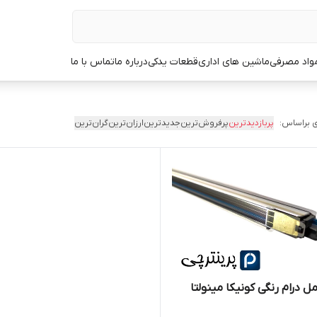
مواد مصرفی
ماشین های اداری
قطعات یدکی
درباره ما
تماس با ما
 براساس:
پربازدیدترین
پرفروش‌ترین
جدیدترین
ارزان‌ترین
گران‌ترین
ل درام رنگی کونیکا مینولتا