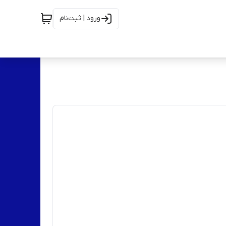
ورود | ثبت‌نام