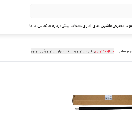
مواد مصرفی
ماشین های اداری
قطعات یدکی
درباره ما
تماس با ما
 براساس:
پربازدیدترین
پرفروش‌ترین
جدیدترین
ارزان‌ترین
گران‌ترین