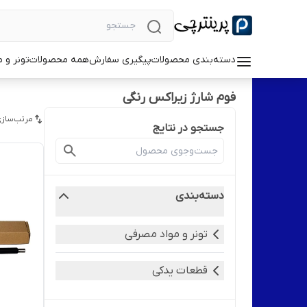
دسته‌بندی محصولات
پیگیری سفارش
همه محصولات
تونر و 
فوم شارژ زیراکس رنگی
مرتب‌سازی
جستجو در نتایج
دسته‌بندی
تونر و مواد مصرفی
قطعات یدکی