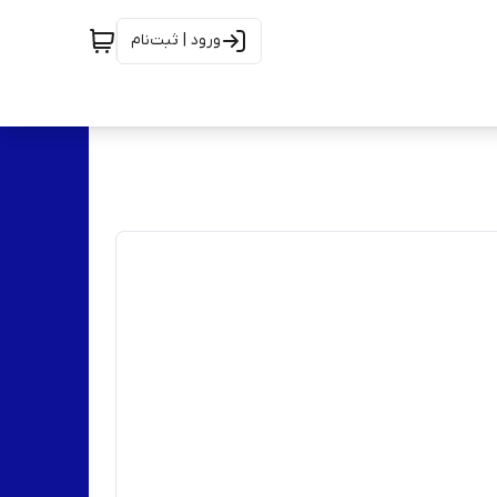
ورود | ثبت‌نام