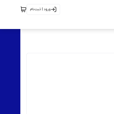
ورود | ثبت‌نام