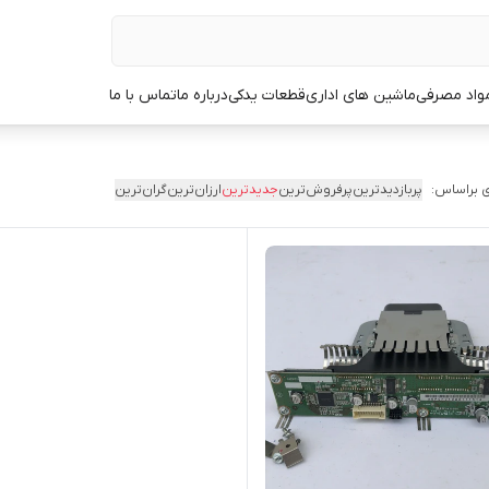
مواد مصرفی
ماشین های اداری
قطعات یدکی
درباره ما
تماس با ما
 براساس:
پربازدیدترین
پرفروش‌ترین
جدیدترین
ارزان‌ترین
گران‌ترین