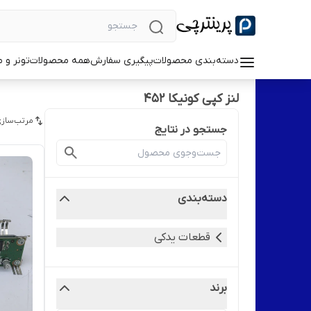
دسته‌بندی محصولات
پیگیری سفارش
همه محصولات
تونر و 
لنز کپی کونیکا ۴۵۲
مرتب‌سازی
جستجو در نتایج
دسته‌بندی
قطعات یدکی
برند