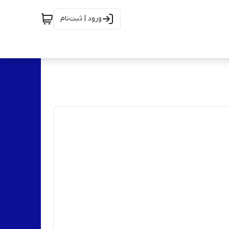
ورود | ثبت‌نام