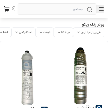
پودر رنگ ریکو
پربازدیدترین
برندها
قیمت
دسته‌بندی
فقط م