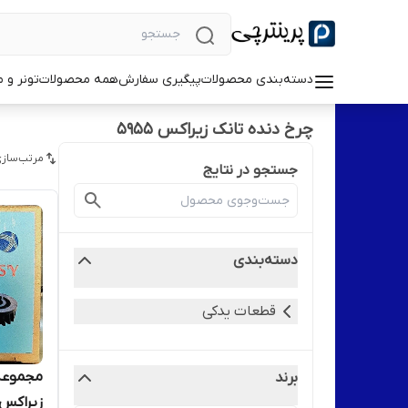
دسته‌بندی محصولات
پیگیری سفارش
همه محصولات
تونر و 
چرخ دنده تانک زیراکس ۵۹۵۵
مرتب‌سازی
جستجو در نتایج
دسته‌بندی
قطعات یدکی
مجموعه 
برند
زیراکس مد