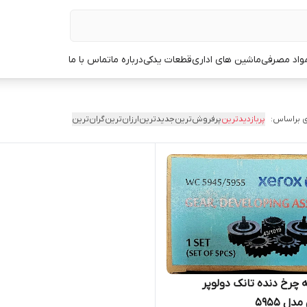
مواد مصرفی
ماشین های اداری
قطعات یدکی
درباره ما
تماس با ما
 براساس:
پربازدیدترین
پرفروش‌ترین
جدیدترین
ارزان‌ترین
گران‌ترین
چرخ دنده تانک دولوپر
ل ۵۹۵۵