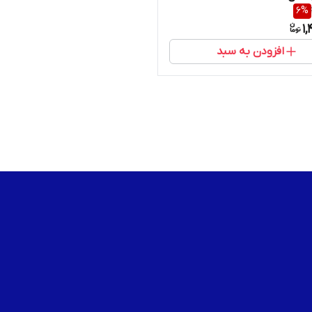
6
%
1,
افزودن به سبد