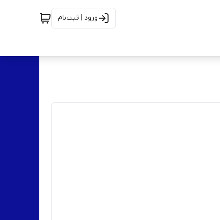
ورود | ثبت‌نام