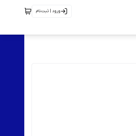
ورود | ثبت‌نام