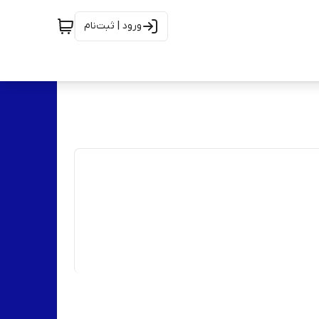
ورود | ثبت‌نام