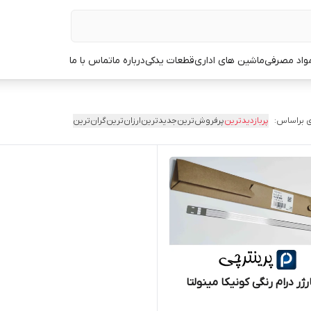
مواد مصرفی
ماشین های اداری
قطعات یدکی
درباره ما
تماس با ما
 براساس:
پربازدیدترین
پرفروش‌ترین
جدیدترین
ارزان‌ترین
گران‌ترین
ژر درام رنگی کونیکا مینولتا