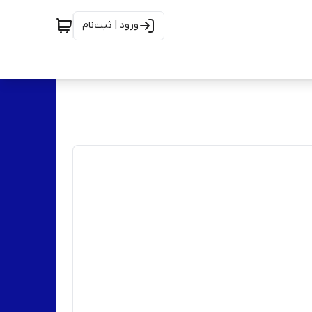
ورود | ثبت‌نام