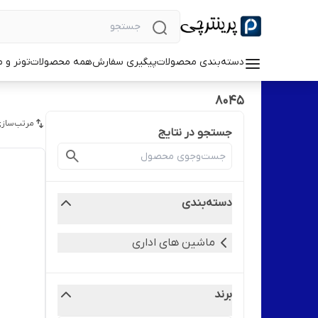
دسته‌بندی محصولات
پیگیری سفارش
همه محصولات
تونر و 
8045
مرتب‌سازی
جستجو در نتایج
دسته‌بندی
ماشین های اداری
برند