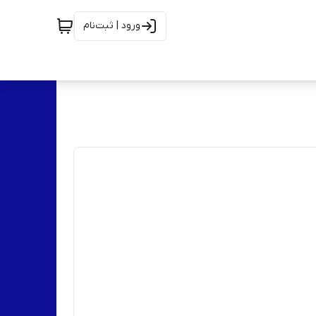
ورود | ثبت‌نام