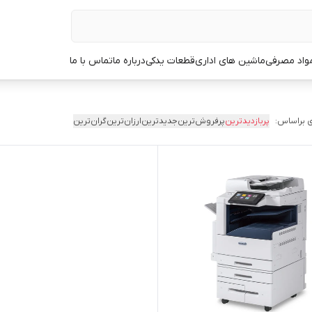
مواد مصرفی
ماشین های اداری
قطعات یدکی
درباره ما
تماس با ما
 براساس:
پربازدیدترین
پرفروش‌ترین
جدیدترین
ارزان‌ترین
گران‌ترین