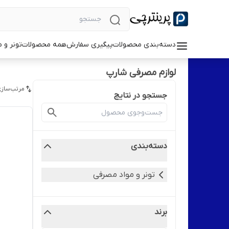
دسته‌بندی محصولات
پیگیری سفارش
همه محصولات
تونر و 
لوازم مصرفی شارپ
مرتب‌سازی
جستجو در نتایج
دسته‌بندی
تونر و مواد مصرفی
برند