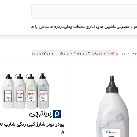
مواد مصرفی
ماشین های اداری
قطعات یدکی
درباره ما
تماس با ما
 براساس:
پربازدیدترین
پرفروش‌ترین
جدیدترین
ارزان‌ترین
گران‌ترین
پودر تون
A