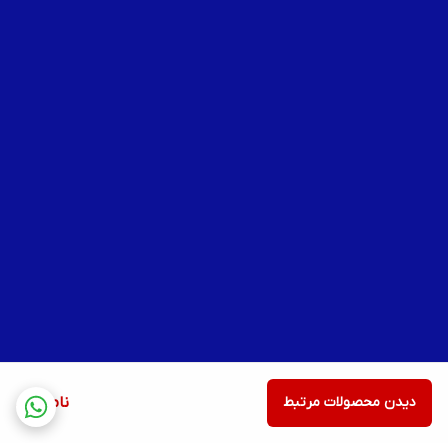
دیدن محصولات مرتبط
ناموجود