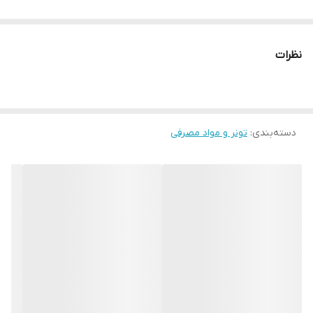
نظرات
دسته‌بندی
:
تونر و مواد مصرفی