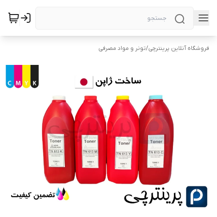
فروشگاه آنلاین پرینترچی
/
تونر و مواد مصرفی