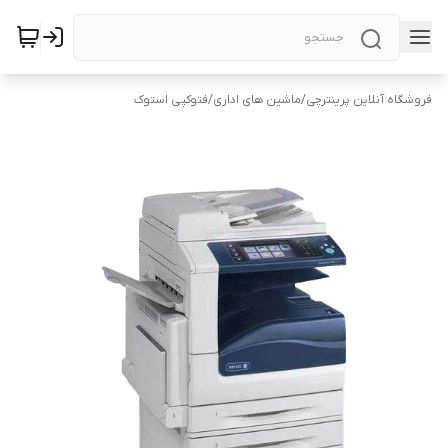
فروشگاه آنلاین پرینترچی
/
ماشین های اداری
/
فتوکپی استوک