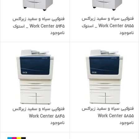
فتوکپی سیاه و سفید زیراکس
فتوکپی سیاه و سفید زیراکس
Work Center 5955 _ استوک
Work Center 5945 _ استوک
ناموجود
ناموجود
فتوکپی سیاه و سفید زیراکس
فتوکپی سیاه و سفید زیراکس
Work Center 5855
Work Center 5845
ناموجود
ناموجود