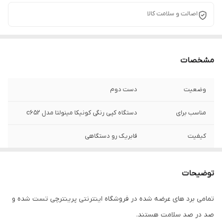
اصالت و سلامت کالا
مشخصات
وضعیت
دست دوم
مناسب برای
دستگاه کپی رنگی کونیکا مینولتا مدل c652
کیفیت
فابریک رو دستگاهی
توضیحات
تمامی برد های عرضه شده در فروشگاه اینترنتی پرینترچی تست شده و
صد در صد سلامت هستند.