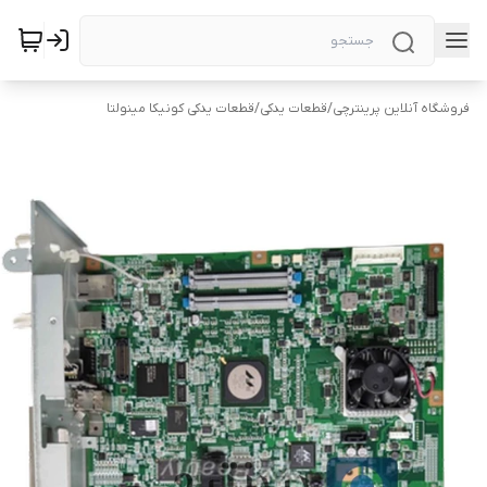
فروشگاه آنلاین پرینترچی
/
قطعات یدکی
/
قطعات یدکی کونیکا مینولتا