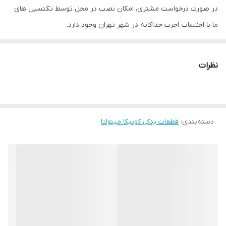
در صورت درخواست مشتری، امکان نصب در محل توسط تکنسین های
ما با احتساب اجرت جداگانه در شهر تهران وجود دارد.
نظرات
دسته‌بندی
:
قطعات یدکی کونیکا مینولتا