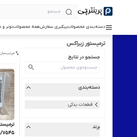
دسته‌بندی محصولات
پیگیری سفارش
همه محصولات
تونر و 
ترمیستور زیراکس
مرتب‌سازی
جستجو در نتایج
دسته‌بندی
قطعات یدکی
ترمیستو
برند
۵/۷۵۴۵