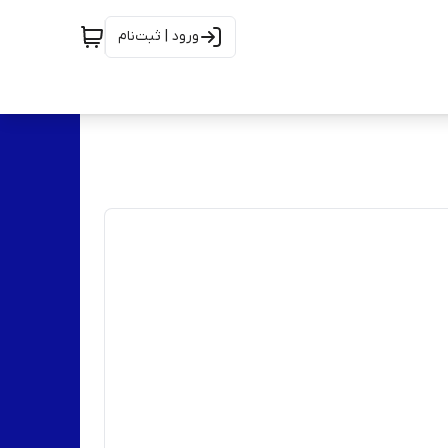
ورود | ثبت‌نام