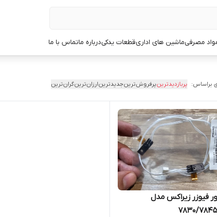
مواد مصرفی
ماشین های اداری
قطعات یدکی
درباره ما
تماس با ما
 براساس:
پربازدیدترین
پرفروش‌ترین
جدیدترین
ارزان‌ترین
گران‌ترین
ر فیوزر زیراکس مدل
۷۸۳۰/۷۸۴