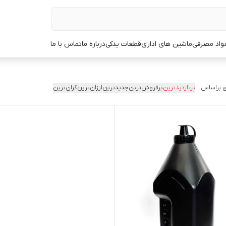
مواد مصرفی
ماشین های اداری
قطعات یدکی
درباره ما
تماس با ما
 براساس:
پربازدیدترین
پرفروش‌ترین
جدیدترین
ارزان‌ترین
گران‌ترین