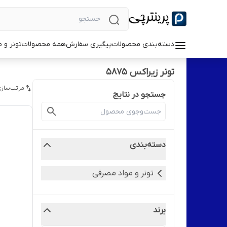
دسته‌بندی محصولات
پیگیری سفارش
همه محصولات
تونر و 
تونر زیراکس 5875
مرتب‌سازی
جستجو در نتایج
دسته‌بندی
تونر و مواد مصرفی
برند