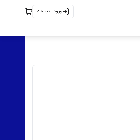
ورود | ثبت‌نام