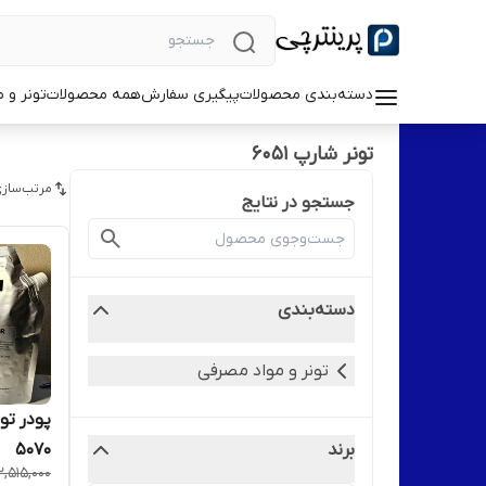
دسته‌بندی محصولات
پیگیری سفارش
همه محصولات
تونر و 
تونر شارپ ۶۰۵۱
مرتب‌سازی
جستجو در نتایج
دسته‌بندی
تونر و مواد مصرفی
پودر تو
برند
۵۰۷۰
2,515,000