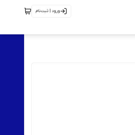
ورود | ثبت‌نام