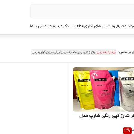
مواد مصرفی
ماشین های اداری
قطعات یدکی
درباره ما
تماس با ما
 براساس:
پربازدیدترین
پرفروش‌ترین
جدیدترین
ارزان‌ترین
گران‌ترین
نر شارژ کپی رنگی شارپ مدل
3
%
2