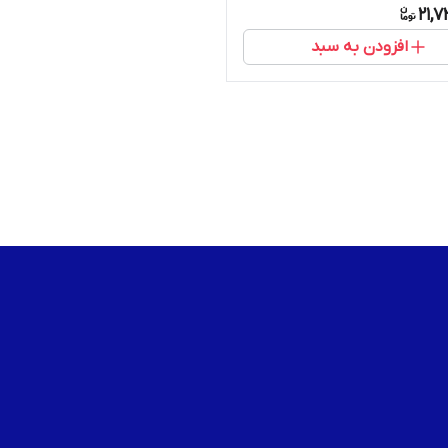
21,
افزودن به سبد