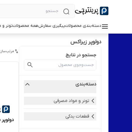
دسته‌بندی محصولات
پیگیری سفارش
همه محصولات
تونر و 
دولوپر زیراکس
مرتب‌سازی
جستجو در نتایج
دسته‌بندی
تونر و مواد مصرفی
قطعات یدکی
دولوپر 