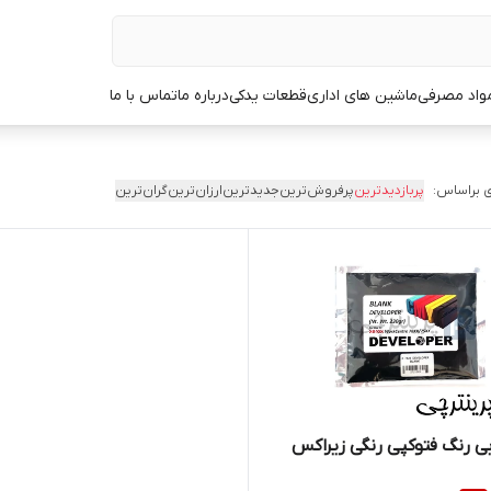
مواد مصرفی
ماشین های اداری
قطعات یدکی
درباره ما
تماس با ما
 براساس:
پربازدیدترین
پرفروش‌ترین
جدیدترین
ارزان‌ترین
گران‌ترین
بی رنگ فتوکپی رنگی زیراکس