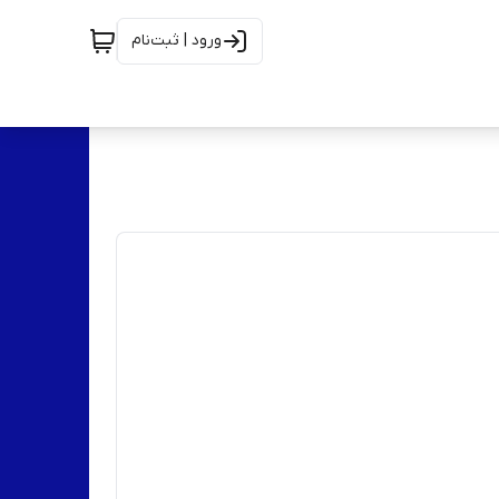
ورود | ثبت‌نام