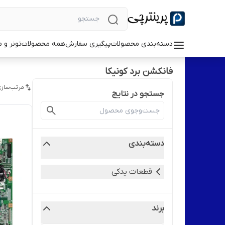
دسته‌بندی محصولات
پیگیری سفارش
همه محصولات
تونر و 
فانکشن برد کونیکا
مرتب‌سازی
جستجو در نتایج
دسته‌بندی
قطعات یدکی
برند