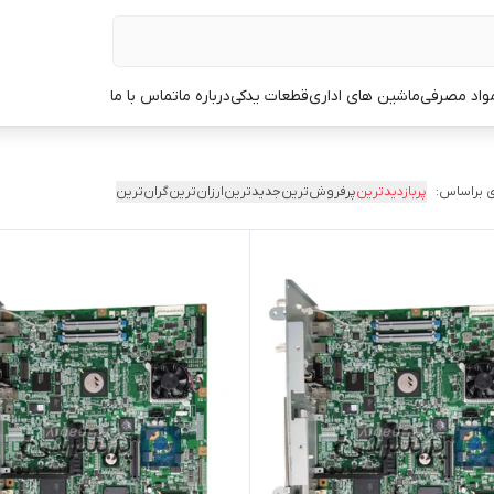
مواد مصرفی
ماشین های اداری
قطعات یدکی
درباره ما
تماس با ما
 براساس:
پربازدیدترین
پرفروش‌ترین
جدیدترین
ارزان‌ترین
گران‌ترین