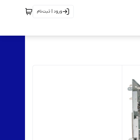
ورود | ثبت‌نام