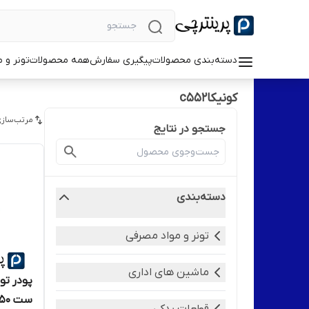
دسته‌بندی محصولات
پیگیری سفارش
همه محصولات
تونر و 
کونیکاc552
مرتب‌سازی
جستجو در نتایج
دسته‌بندی
تونر و مواد مصرفی
ماشین های اداری
ست ۴۵۰گرم